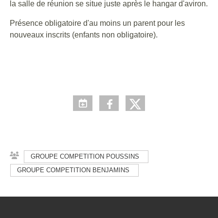
la salle de réunion se situe juste après le hangar d'aviron.
Présence obligatoire d'au moins un parent pour les
nouveaux inscrits (enfants non obligatoire).
GROUPE COMPETITION POUSSINS
GROUPE COMPETITION BENJAMINS