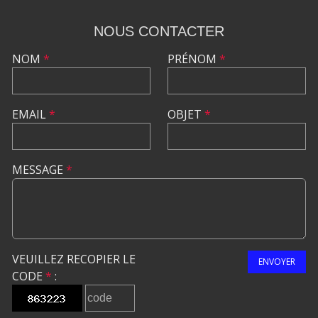
NOUS CONTACTER
NOM
*
PRÉNOM
*
EMAIL
*
OBJET
*
MESSAGE
*
VEUILLEZ RECOPIER LE
ENVOYER
CODE
*
: