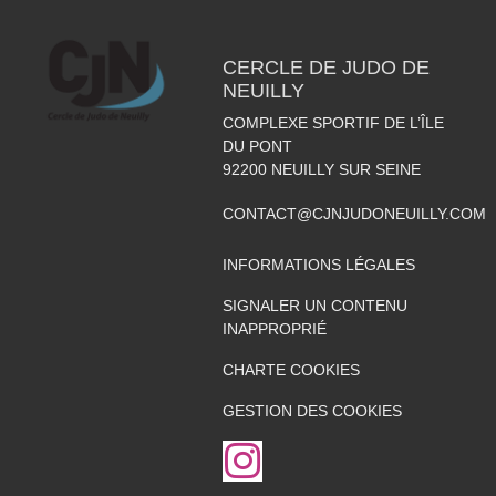
CERCLE DE JUDO DE
NEUILLY
COMPLEXE SPORTIF DE L’ÎLE
DU PONT
92200
NEUILLY SUR SEINE
CONTACT@CJNJUDONEUILLY.COM
INFORMATIONS LÉGALES
SIGNALER UN CONTENU
INAPPROPRIÉ
CHARTE COOKIES
GESTION DES COOKIES