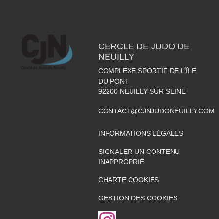
CERCLE DE JUDO DE
NEUILLY
COMPLEXE SPORTIF DE L’ÎLE
DU PONT
92200
NEUILLY SUR SEINE
CONTACT@CJNJUDONEUILLY.COM
INFORMATIONS LÉGALES
SIGNALER UN CONTENU
INAPPROPRIÉ
CHARTE COOKIES
GESTION DES COOKIES