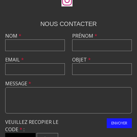
NOUS CONTACTER
NOM
*
PRÉNOM
*
EMAIL
*
OBJET
*
MESSAGE
*
VEUILLEZ RECOPIER LE
ENVOYER
CODE
*
: