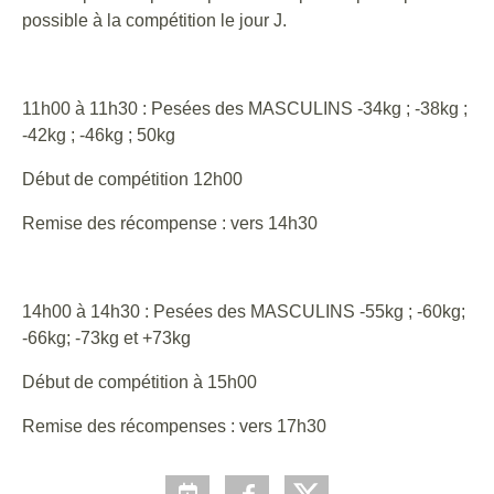
possible à la compétition le jour J.
11h00 à 11h30 : Pesées des MASCULINS -34kg ; -38kg ;
-42kg ; -46kg ; 50kg
Début de compétition 12h00
Remise des récompense : vers 14h30
14h00 à 14h30 : Pesées des MASCULINS -55kg ; -60kg;
-66kg; -73kg et +73kg
Début de compétition à 15h00
Remise des récompenses : vers 17h30