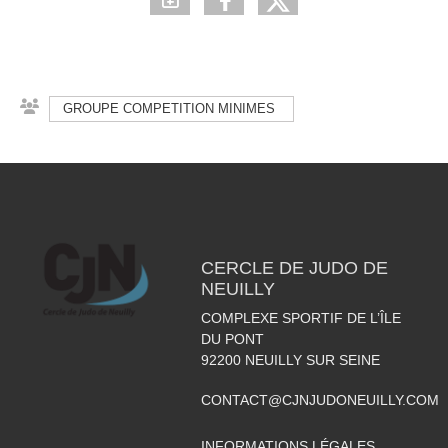
GROUPE COMPETITION MINIMES
CERCLE DE JUDO DE
NEUILLY
COMPLEXE SPORTIF DE L’ÎLE
DU PONT
92200
NEUILLY SUR SEINE
CONTACT@CJNJUDONEUILLY.COM
INFORMATIONS LÉGALES