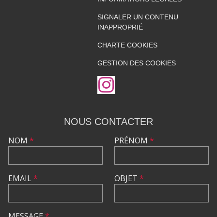
SIGNALER UN CONTENU
INAPPROPRIÉ
CHARTE COOKIES
GESTION DES COOKIES
NOUS CONTACTER
NOM
*
PRÉNOM
*
EMAIL
*
OBJET
*
MESSAGE
*