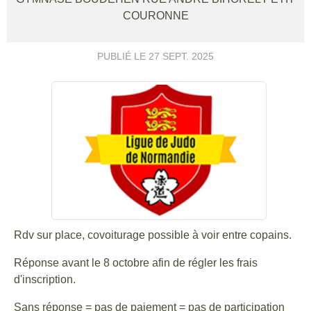
COURONNE
PUBLIÉ LE
27 SEPT. 2025
Rdv sur place, covoiturage possible à voir entre copains.
Réponse avant le 8 octobre afin de régler les frais
d'inscription.
Sans réponse = pas de paiement = pas de participation