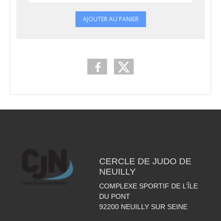
AJOUTER AU PANIER
CERCLE DE JUDO DE
NEUILLY
COMPLEXE SPORTIF DE L’ÎLE
DU PONT
92200
NEUILLY SUR SEINE