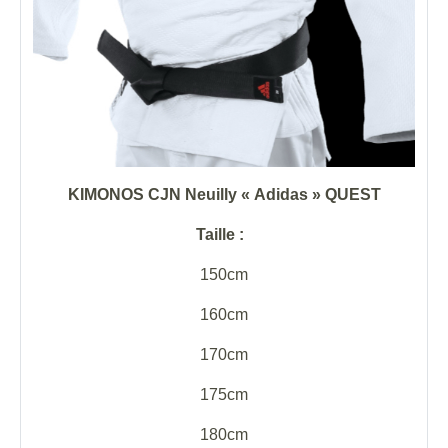
KIMONOS CJN Neuilly « Adidas » QUEST
Taille :
150cm
160cm
170cm
175cm
180cm