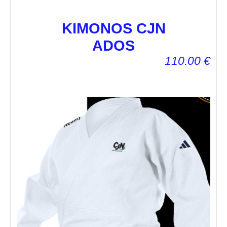
KIMONOS CJN
ADOS
110.00
€