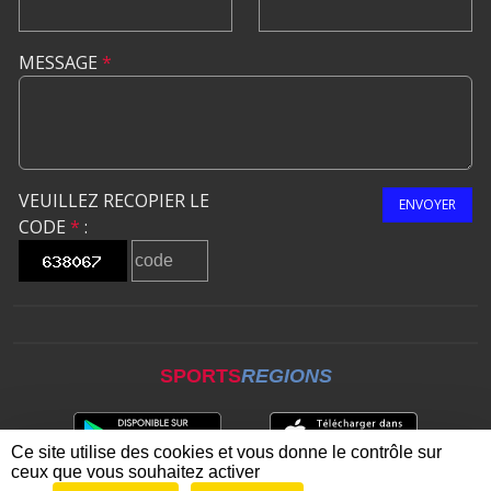
MESSAGE
*
VEUILLEZ RECOPIER LE
ENVOYER
CODE
*
:
SPORTS
REGIONS
Ce site utilise des cookies et vous donne le contrôle sur
ceux que vous souhaitez activer