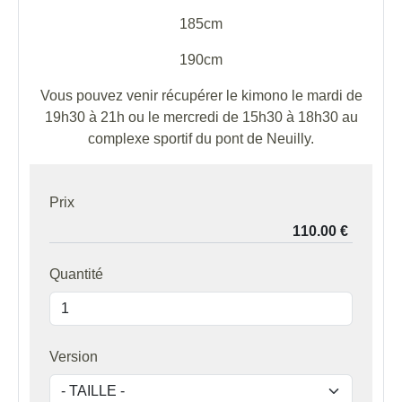
185cm
190cm
Vous pouvez venir récupérer le kimono le mardi de
19h30 à 21h ou le mercredi de 15h30 à 18h30 au
complexe sportif du pont de Neuilly.
Prix
Quantité
Version