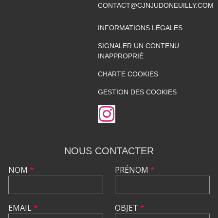
CONTACT@CJNJUDONEUILLY.COM
INFORMATIONS LÉGALES
SIGNALER UN CONTENU
INAPPROPRIÉ
CHARTE COOKIES
GESTION DES COOKIES
NOUS CONTACTER
NOM
*
PRÉNOM
*
EMAIL
*
OBJET
*