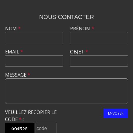
NOUS CONTACTER
NOM
*
PRÉNOM
*
EMAIL
*
OBJET
*
MESSAGE
*
VEUILLEZ RECOPIER LE
ENVOYER
CODE
*
: