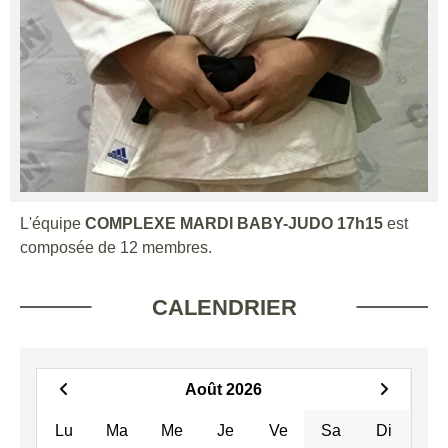
L'équipe
COMPLEXE MARDI BABY-JUDO 17h15
est
composée de 12 membres.
CALENDRIER
Août 2026
Lu
Ma
Me
Je
Ve
Sa
Di