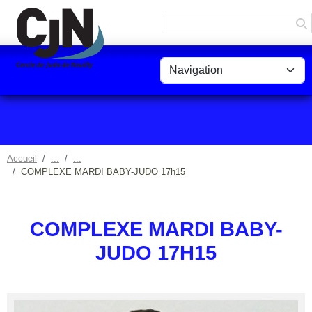
Panneau de gestion des cookies
Accueil
COMPLEXE MARDI BABY-JUDO 17h15
COMPLEXE MARDI BABY-
JUDO 17H15