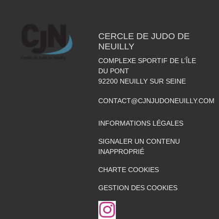
CERCLE DE JUDO DE
NEUILLY
COMPLEXE SPORTIF DE L’ÎLE
DU PONT
92200
NEUILLY SUR SEINE
CONTACT@CJNJUDONEUILLY.COM
INFORMATIONS LÉGALES
SIGNALER UN CONTENU
INAPPROPRIÉ
CHARTE COOKIES
GESTION DES COOKIES