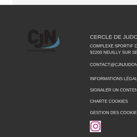
CERCLE DE JUDO
COMPLEXE SPORTIF DE
92200
NEUILLY SUR S
CONTACT@CJNJUDON
INFORMATIONS LÉGA
SIGNALER UN CONTEN
CHARTE COOKIES
GESTION DES COOKIE