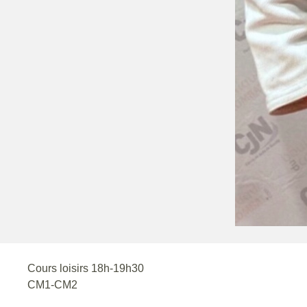
Cours loisirs 18h-19h30
CM1-CM2