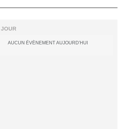
 JOUR
AUCUN ÉVÈNEMENT AUJOURD'HUI