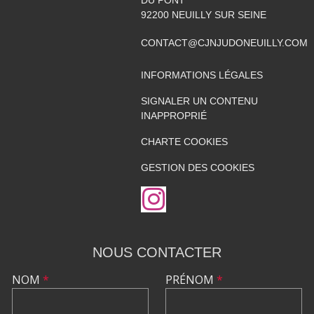
92200
NEUILLY SUR SEINE
CONTACT@CJNJUDONEUILLY.COM
INFORMATIONS LÉGALES
SIGNALER UN CONTENU
INAPPROPRIÉ
CHARTE COOKIES
GESTION DES COOKIES
NOUS CONTACTER
NOM
*
PRÉNOM
*